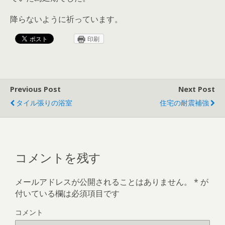
降らないように祈っています。
印刷
Previous Post
Next Post
タイル張りの浴室
住宅の耐震補強
コメントを残す
メールアドレスが公開されることはありません。
*
が
付いている欄は必須項目です
コメント