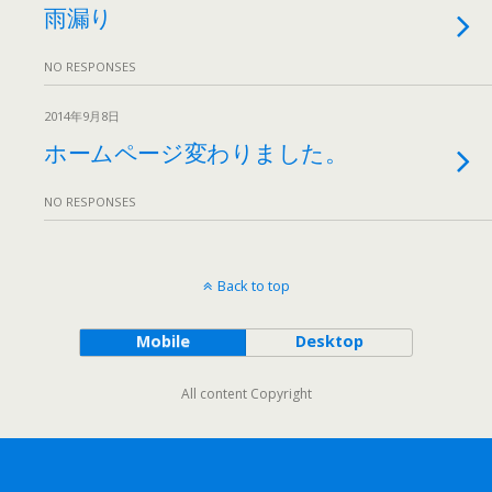
雨漏り
NO RESPONSES
2014年9月8日
ホームページ変わりました。
NO RESPONSES
Back to top
Mobile
Desktop
All content Copyright